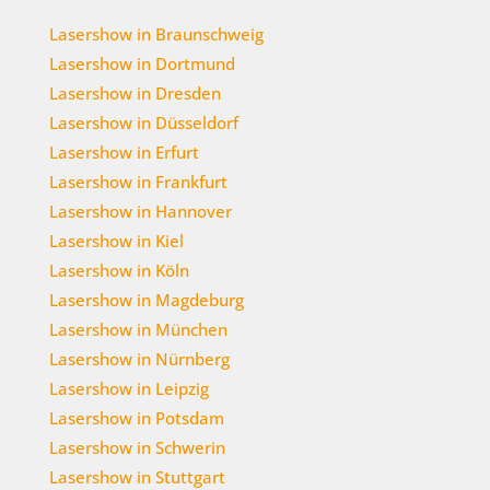
Lasershow in Braunschweig
Lasershow in Dortmund
Lasershow in Dresden
Lasershow in Düsseldorf
Lasershow in Erfurt
Lasershow in Frankfurt
Lasershow in Hannover
Lasershow in Kiel
Lasershow in Köln
Lasershow in Magdeburg
Lasershow in München
Lasershow in Nürnberg
Lasershow in Leipzig
Lasershow in Potsdam
Lasershow in Schwerin
Lasershow in Stuttgart