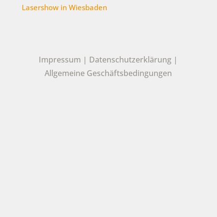
Lasershow in Wiesbaden
Impressum
|
Datenschutzerklärung
|
Allgemeine Geschäftsbedingungen