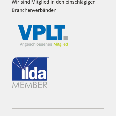
Wir sind Mitglied in den einschlägigen
Branchenverbänden