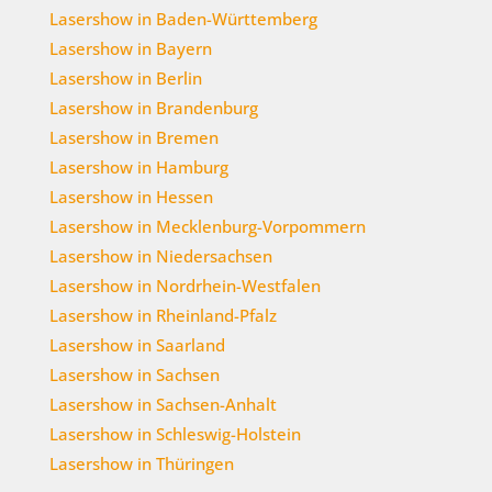
Lasershow in Baden-Württemberg
Lasershow in Bayern
Lasershow in Berlin
Lasershow in Brandenburg
Lasershow in Bremen
Lasershow in Hamburg
Lasershow in Hessen
Lasershow in Mecklenburg-Vorpommern
Lasershow in Niedersachsen
Lasershow in Nordrhein-Westfalen
Lasershow in Rheinland-Pfalz
Lasershow in Saarland
Lasershow in Sachsen
Lasershow in Sachsen-Anhalt
Lasershow in Schleswig-Holstein
Lasershow in Thüringen