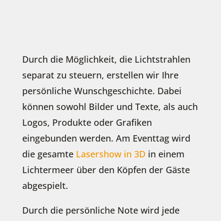
Durch die Möglichkeit, die Lichtstrahlen
separat zu steuern, erstellen wir Ihre
persönliche Wunschgeschichte. Dabei
können sowohl Bilder und Texte, als auch
Logos, Produkte oder Grafiken
eingebunden werden. Am Eventtag wird
die gesamte
Lasershow in 3D
in einem
Lichtermeer über den Köpfen der Gäste
abgespielt.
Durch die persönliche Note wird jede