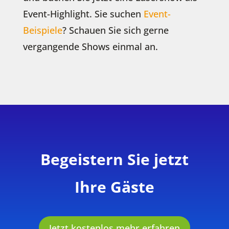
Event-Highlight. Sie suchen
Event-
Beispiele
? Schauen Sie sich gerne
vergangende Shows einmal an.
Begeistern Sie jetzt
Ihre Gäste
Jetzt kostenlos mehr erfahren