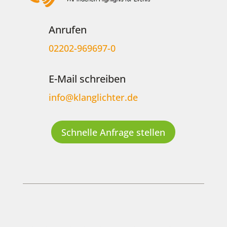
Anrufen
02202-969697-0
E-Mail schreiben
info@klanglichter.de
Schnelle Anfrage stellen