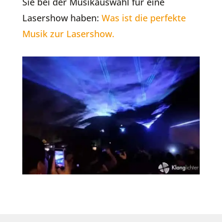
Sie bei der Musikauswahl für eine
Lasershow haben:
Was ist die perfekte
Musik zur Lasershow.