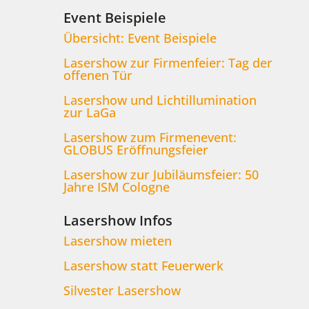
Event Beispiele
Übersicht: Event Beispiele
Lasershow zur Firmenfeier: Tag der
offenen Tür
Lasershow und Lichtillumination
zur LaGa
Lasershow zum Firmenevent:
GLOBUS Eröffnungsfeier
Lasershow zur Jubiläumsfeier: 50
Jahre ISM Cologne
Lasershow Infos
Lasershow mieten
Lasershow statt Feuerwerk
Silvester Lasershow