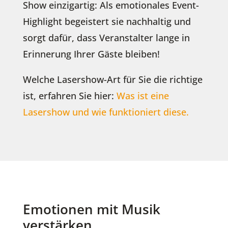
Show einzigartig: Als emotionales Event-
Highlight begeistert sie nachhaltig und
sorgt dafür, dass Veranstalter lange in
Erinnerung Ihrer Gäste bleiben!
Welche Lasershow-Art für Sie die richtige
ist, erfahren Sie hier:
Was ist eine
Lasershow und wie funktioniert diese.
Emotionen mit Musik
verstärken