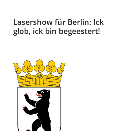
Lasershow für Berlin:
Ick
glob, ick bin begeestert!