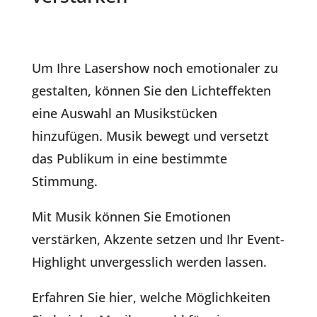
Um Ihre Lasershow noch emotionaler zu
gestalten, können Sie den Lichteffekten
eine Auswahl an Musikstücken
hinzufügen. Musik bewegt und versetzt
das Publikum in eine bestimmte
Stimmung.
Mit Musik können Sie Emotionen
verstärken, Akzente setzen und Ihr Event-
Highlight unvergesslich werden lassen.
Erfahren Sie hier, welche Möglichkeiten