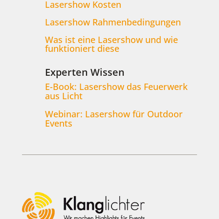
Lasershow Kosten
Lasershow Rahmenbedingungen
Was ist eine Lasershow und wie
funktioniert diese
Experten Wissen
E-Book: Lasershow das Feuerwerk
aus Licht
Webinar: Lasershow für Outdoor
Events