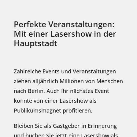
Perfekte Veranstaltungen:
Mit einer Lasershow in der
Hauptstadt
Zahlreiche Events und Veranstaltungen
ziehen alljährlich Millionen von Menschen
nach Berlin.
Auch Ihr nächstes Event
könnte von einer Lasershow als
Publikumsmagnet profitieren.
Bleiben Sie als Gastgeber in Erinnerung
und buchen Sie jetzt eine Lasershow als