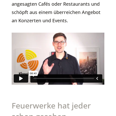
angesagten Cafés oder Restaurants und
schöpft aus einem überreichen Angebot
an Konzerten und Events.
Feuerwerke hat jeder