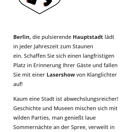
Berlin,
die pulsierende
Hauptstadt
lädt
in jeder Jahreszeit zum Staunen
ein. S
chaffen Sie sich einen langfristigen
Platz in Erinnerung Ihrer Gäste und fallen
Sie mit einer
Lasershow
von Klanglichter
auf!
Kaum eine Stadt ist abwechslungsreicher!
Geschichte und Museen mischen sich mit
wilden Parties, man genießt laue
Sommernächte an der Spree, verweilt in