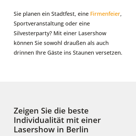
Sie planen ein Stadtfest, eine
Firmenfeier
,
Sportveranstaltung oder eine
Silvesterparty? Mit einer Lasershow
können Sie sowohl draußen als auch
drinnen Ihre Gäste ins Staunen versetzen.
Zeigen Sie die beste
Individualität mit einer
Lasershow in Berlin