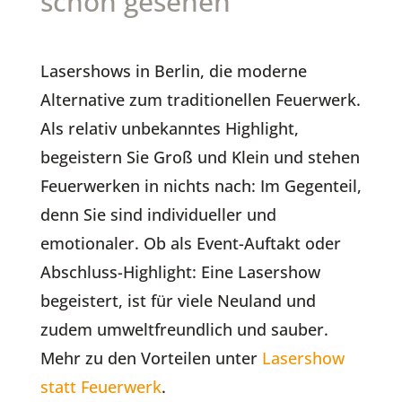
schon gesehen
Lasershows in Berlin, die moderne
Alternative zum traditionellen Feuerwerk.
Als relativ unbekanntes Highlight,
begeistern Sie Groß und Klein und stehen
Feuerwerken in nichts nach: Im Gegenteil,
denn Sie sind individueller und
emotionaler. Ob als Event-Auftakt oder
Abschluss-Highlight: Eine Lasershow
begeistert, ist für viele Neuland und
zudem umweltfreundlich und sauber.
Mehr zu den Vorteilen unter
Lasershow
statt Feuerwerk
.