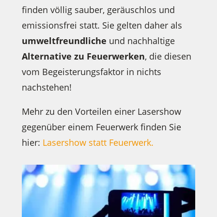
finden völlig sauber, geräuschlos und
emissionsfrei statt. Sie gelten daher als
umweltfreundliche
und nachhaltige
Alternative
zu Feuerwerken
, die diesen
vom Begeisterungsfaktor in nichts
nachstehen!
Mehr zu den Vorteilen einer Lasershow
gegenüber einem Feuerwerk finden Sie
hier:
Lasershow statt Feuerwerk.