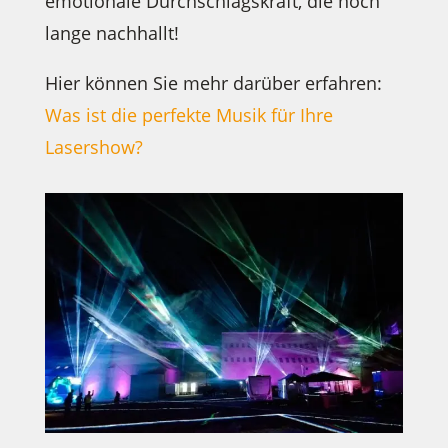
emotionale Durchschlagskraft, die noch
lange nachhallt!
Hier können Sie mehr darüber erfahren:
Was ist die perfekte Musik für Ihre
Lasershow?