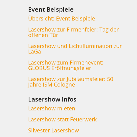
Event Beispiele
Übersicht: Event Beispiele
Lasershow zur Firmenfeier: Tag der
offenen Tür
Lasershow und Lichtillumination zur
LaGa
Lasershow zum Firmenevent:
GLOBUS Eröffnungsfeier
Lasershow zur Jubiläumsfeier: 50
Jahre ISM Cologne
Lasershow Infos
Lasershow mieten
Lasershow statt Feuerwerk
Silvester Lasershow