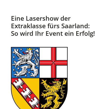
Eine Lasershow der
Extraklasse fürs Saarland:
So wird Ihr Event ein Erfolg!