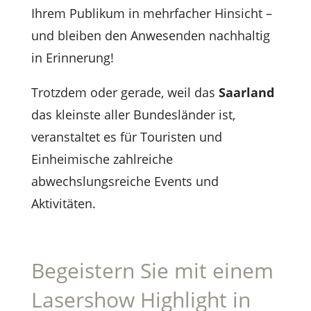
Ihrem Publikum in mehrfacher Hinsicht –
und bleiben den Anwesenden nachhaltig
in Erinnerung!
Trotzdem oder gerade, weil das
Saarland
das kleinste aller Bundesländer ist,
veranstaltet es für Touristen und
Einheimische zahlreiche
abwechslungsreiche Events und
Aktivitäten.
Begeistern Sie mit einem
Lasershow Highlight in