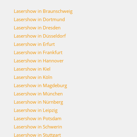
Lasershow in Braunschweig
Lasershow in Dortmund
Lasershow in Dresden
Lasershow in Düsseldorf
Lasershow in Erfurt
Lasershow in Frankfurt
Lasershow in Hannover
Lasershow in Kiel
Lasershow in Köln
Lasershow in Magdeburg
Lasershow in München
Lasershow in Nürnberg
Lasershow in Leipzig
Lasershow in Potsdam
Lasershow in Schwerin
Lasershow in Stuttgart