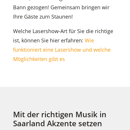
Bann gezogen! Gemeinsam bringen wir
Ihre Gäste zum Staunen!
Welche Lasershow-Art für Sie die richtige
ist, können Sie hier erfahren:
Wie
funktioniert eine Lasershow und welche
Möglichkeiten gibt es
Mit der richtigen Musik in
Saarland Akzente setzen