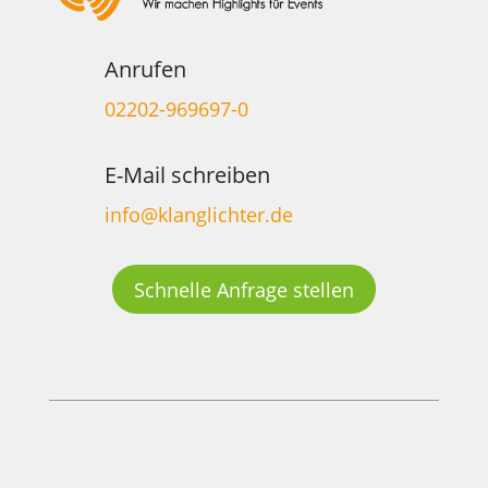
Anrufen
02202-969697-0
E-Mail schreiben
info@klanglichter.de
Schnelle Anfrage stellen