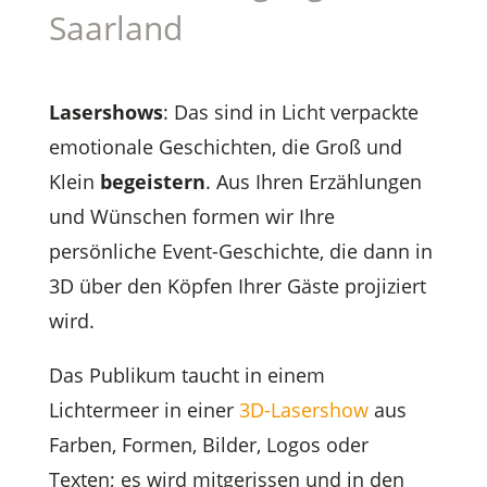
Saarland
Lasershows
: Das sind in Licht verpackte
emotionale Geschichten, die Groß und
Klein
begeistern
. Aus Ihren Erzählungen
und Wünschen formen wir Ihre
persönliche Event-Geschichte, die dann in
3D über den Köpfen Ihrer Gäste projiziert
wird.
Das Publikum taucht in einem
Lichtermeer in einer
3D-Lasershow
aus
Farben, Formen, Bilder, Logos oder
Texten; es wird mitgerissen und in den