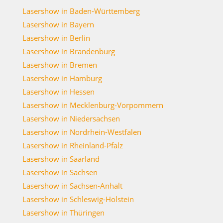
Lasershow in Baden-Württemberg
Lasershow in Bayern
Lasershow in Berlin
Lasershow in Brandenburg
Lasershow in Bremen
Lasershow in Hamburg
Lasershow in Hessen
Lasershow in Mecklenburg-Vorpommern
Lasershow in Niedersachsen
Lasershow in Nordrhein-Westfalen
Lasershow in Rheinland-Pfalz
Lasershow in Saarland
Lasershow in Sachsen
Lasershow in Sachsen-Anhalt
Lasershow in Schleswig-Holstein
Lasershow in Thüringen