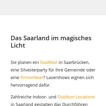
Das Saarland im magisches
Licht
Sie planen ein
Stadtfest
in Saarbrücken,
eine Silvesterparty für Ihre Gemeinde oder
eine
Firmenfeier
? Lasershows eignen sich
hervorragend dafür.
Zahlreiche Indoor- und
Outdoor-Locations
in Saarland gestatten das Durchführen