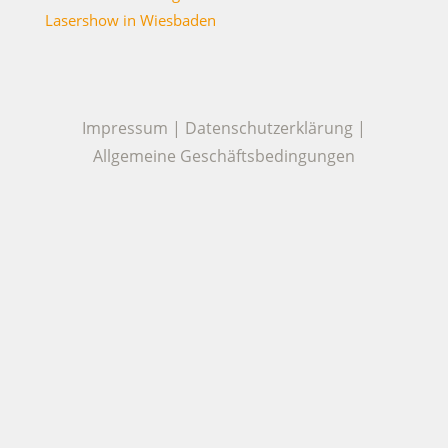
Lasershow in Wiesbaden
Impressum
|
Datenschutzerklärung
|
Allgemeine Geschäftsbedingungen