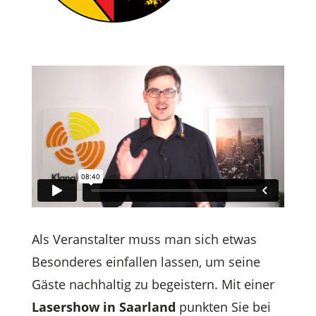
Als Veranstalter muss man sich etwas
Besonderes einfallen lassen, um seine
Gäste nachhaltig zu begeistern. Mit einer
Lasershow in Saarland
punkten Sie bei