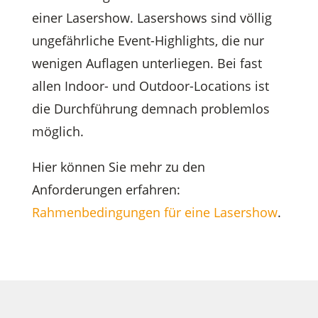
einer Lasershow. Lasershows sind völlig
ungefährliche Event-Highlights, die nur
wenigen Auflagen unterliegen. Bei fast
allen Indoor- und Outdoor-Locations ist
die Durchführung demnach problemlos
möglich.
Hier können Sie mehr zu den
Anforderungen erfahren:
Rahmenbedingungen für eine Lasershow
.