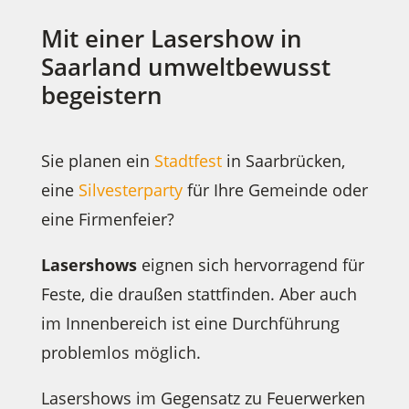
Mit einer Lasershow in
Saarland umweltbewusst
begeistern
Sie planen ein
Stadtfest
in Saarbrücken,
eine
Silvesterparty
für Ihre Gemeinde oder
eine Firmenfeier?
Lasershows
eignen sich hervorragend für
Feste, die draußen stattfinden. Aber auch
im Innenbereich ist eine Durchführung
problemlos möglich.
Lasershows im Gegensatz zu Feuerwerken