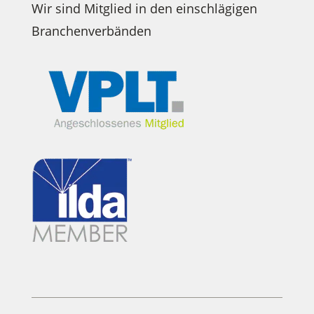
Wir sind Mitglied in den einschlägigen
Branchenverbänden