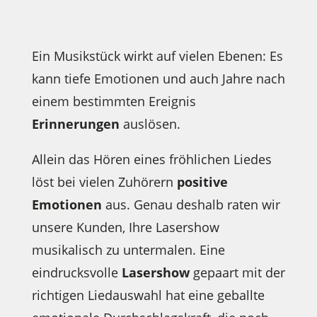
Ein Musikstück wirkt auf vielen Ebenen: Es
kann tiefe Emotionen und auch Jahre nach
einem bestimmten Ereignis
Erinnerungen
auslösen.
Allein das Hören eines fröhlichen Liedes
löst bei vielen Zuhörern
positive
Emotionen
aus. Genau deshalb raten wir
unsere Kunden, Ihre Lasershow
musikalisch zu untermalen. Eine
eindrucksvolle
Lasershow
gepaart mit der
richtigen Liedauswahl hat eine geballte