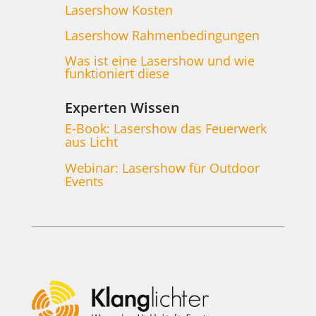
Lasershow Kosten
Lasershow Rahmenbedingungen
Was ist eine Lasershow und wie
funktioniert diese
Experten Wissen
E-Book: Lasershow das Feuerwerk
aus Licht
Webinar: Lasershow für Outdoor
Events